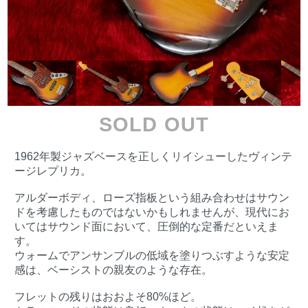
SOLD OUT
1962年製ジャズベースを正しくリイシューしたヴィンテ
ージレプリカ。
アルダーボディ、ローズ指板という組み合わせはサウン
ドを考慮したものではないかもしれませんが、現代にお
いてはサウンド面において、圧倒的な定番だといえま
す。
ウォームでアンサンブルの低域を塗りつぶすような安定
感は、ベーシストの親友のような存在。
フレットの残りはおおよそ80%ほど。