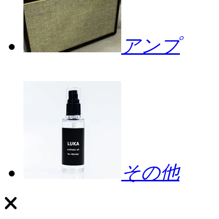
アンプ
その他