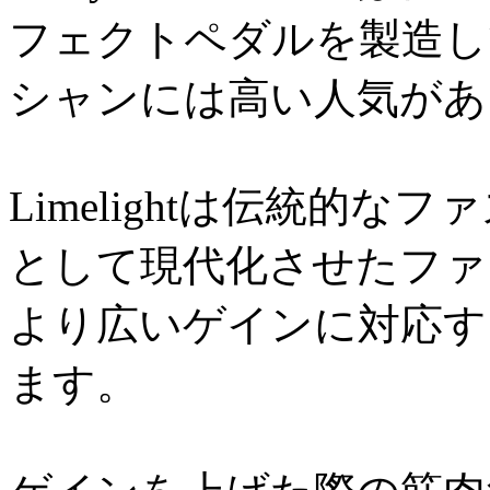
フェクトペダルを製造し
シャンには高い人気があ
Limelightは伝統的なファ
として現代化させたファ
より広いゲインに対応す
ます。