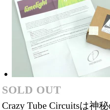
SOLD OUT
Crazy Tube Circu