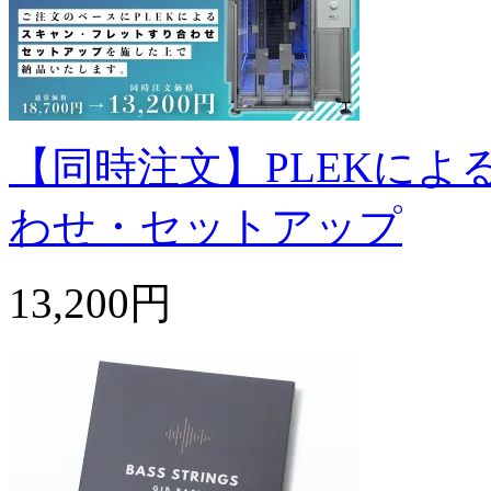
【同時注文】PLEKに
わせ・セットアップ
13,200円