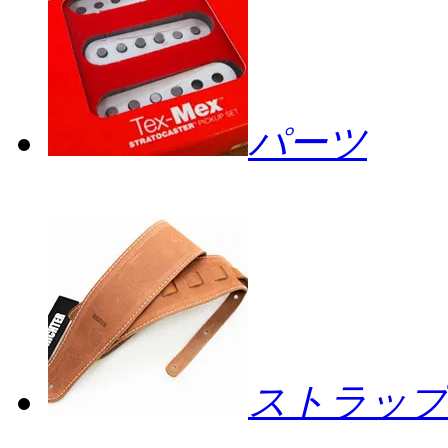
パーツ
ストラップ