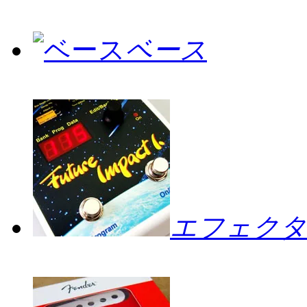
ベース
エフェクタ