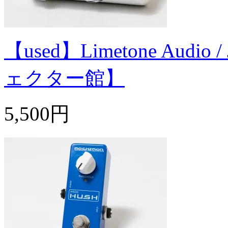
【used】Limetone Audio
ェクター館】
5,500円