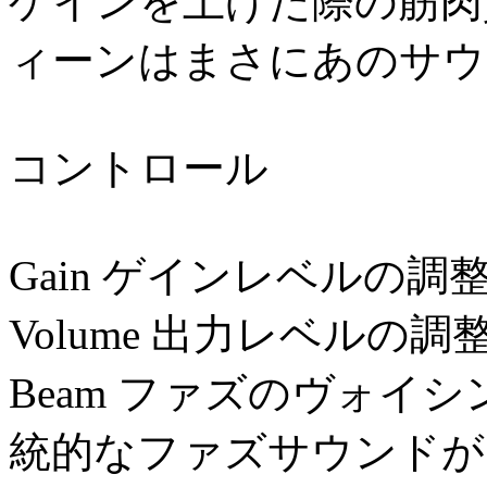
ゲインを上げた際の筋肉
ィーンはまさにあのサウ
コントロール
Gain ゲインレベルの調
Volume 出力レベルの調
Beam ファズのヴォイ
統的なファズサウンドが