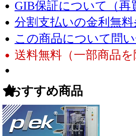
GIB保証について（再
分割支払いの金利無料
この商品について問い
送料無料（一部商品を
おすすめ商品