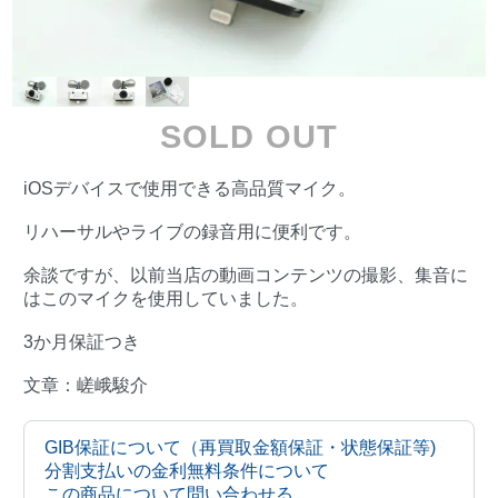
SOLD OUT
iOSデバイスで使用できる高品質マイク。
リハーサルやライブの録音用に便利です。
余談ですが、以前当店の動画コンテンツの撮影、集音に
はこのマイクを使用していました。
3か月保証つき
文章：嵯峨駿介
GIB保証について（再買取金額保証・状態保証等)
分割支払いの金利無料条件について
この商品について問い合わせる