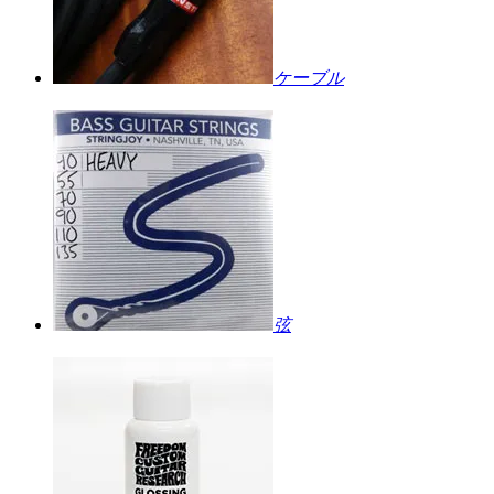
ケーブル
弦