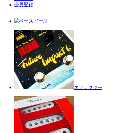
会員登録
ベース
エフェクター