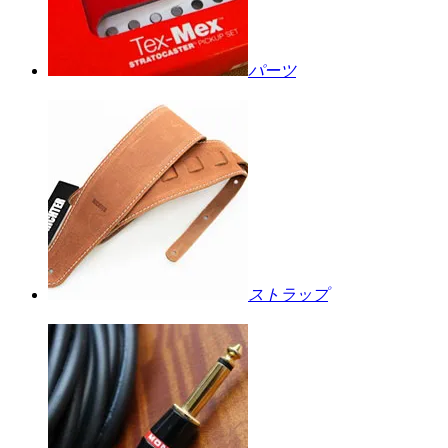
パーツ
ストラップ