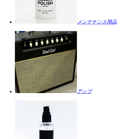
メンテナンス用品
アンプ