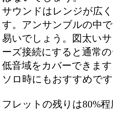
サウンドはレンジが広く
す。アンサンブルの中で
易いでしょう。図太いサ
ーズ接続にすると通常の
低音域をカバーできます
ソロ時にもおすすめです
フレットの残りは80%