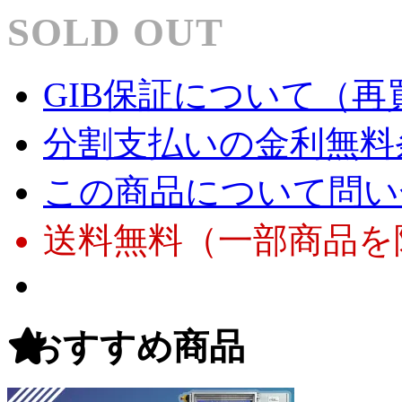
SOLD OUT
GIB保証について（再
分割支払いの金利無料
この商品について問い
送料無料（一部商品を
おすすめ商品