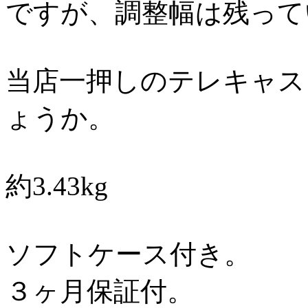
ですが、調整幅は残って
当店一押しのテレキャス
ょうか。
約3.43kg
ソフトケース付き。
３ヶ月保証付。