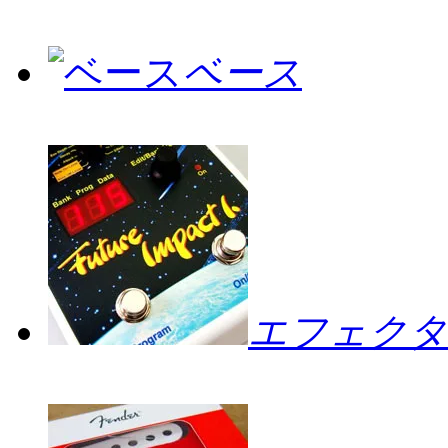
ベース
エフェクタ