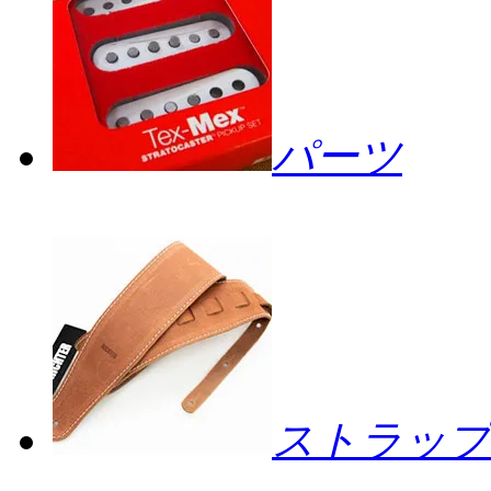
パーツ
ストラップ