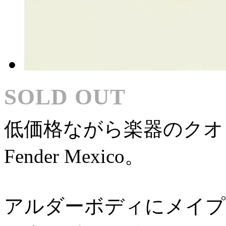
SOLD OUT
低価格ながら楽器のクオ
Fender Mexico。
アルダーボディにメイプ