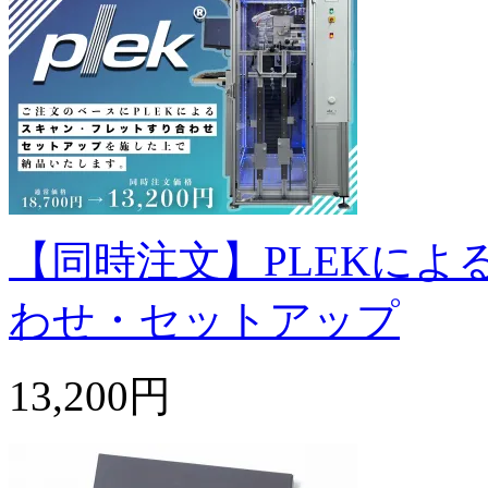
【同時注文】PLEKに
わせ・セットアップ
13,200円