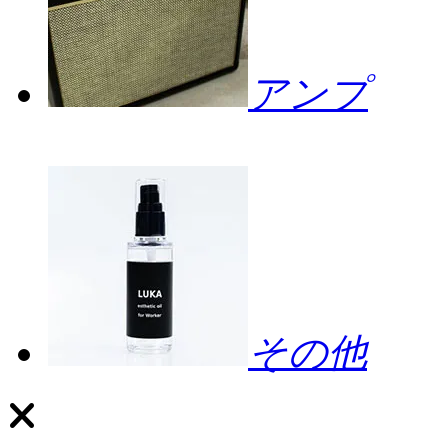
アンプ
その他