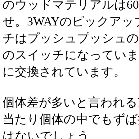
のウッドマテリアルは6
せ。3WAYのピックア
チはプッシュプッシュの
のスイッチになっています
に交換されています。
個体差が多いと言われるFen
当たり個体の中でもずば
はないでしょう。