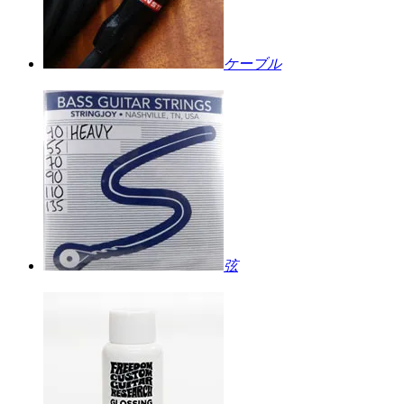
ケーブル
弦