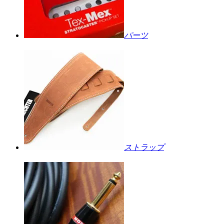
パーツ
ストラップ