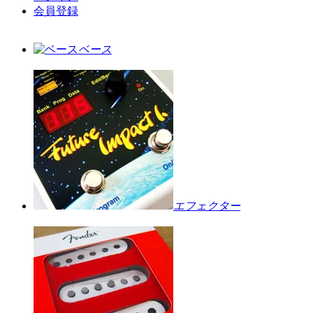
会員登録
ベース
エフェクター