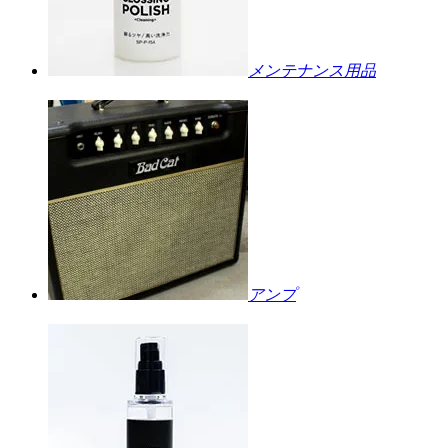
メンテナンス用品
アンプ