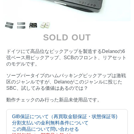
SOLD OUT
ドイツにて高品位なピックアップを製造するDelanoの6
弦ベース用ピックアップ、SCBのフロント、リアセット
のモデルです。
ソープバータイプのハムバッキングピックアップは激戦
区のジャンルですが、Delanoがこのジャンルに投じた
SBC、試してみる価値はあるのでは？
動作チェックのみ行った新品未使用品です。
GIB保証について（再買取金額保証・状態保証等)
分割支払いの金利無料条件について
この商品について問い合わせる