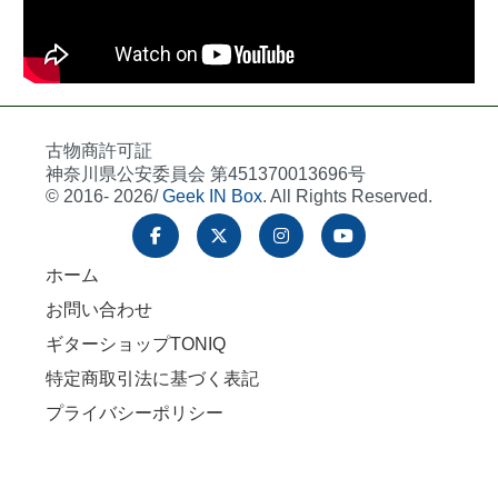
古物商許可証
神奈川県公安委員会 第451370013696号
© 2016- 2026/
Geek IN Box
. All Rights Reserved.
ホーム
お問い合わせ
ギターショップTONIQ
特定商取引法に基づく表記
プライバシーポリシー