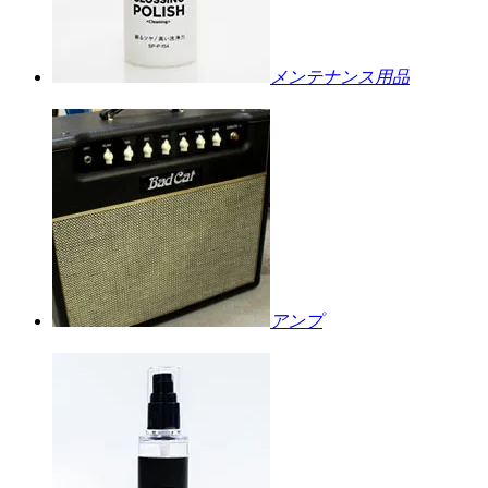
メンテナンス用品
アンプ