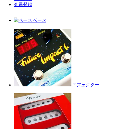
会員登録
ベース
エフェクター