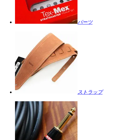
パーツ
ストラップ