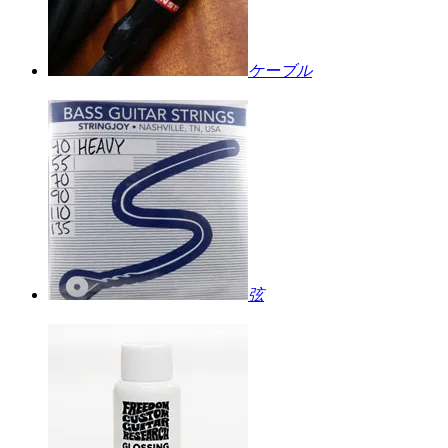
ケーブル
弦