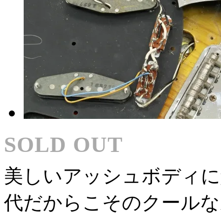
SOLD OUT
美しいアッシュボディに
代だからこそのクールな