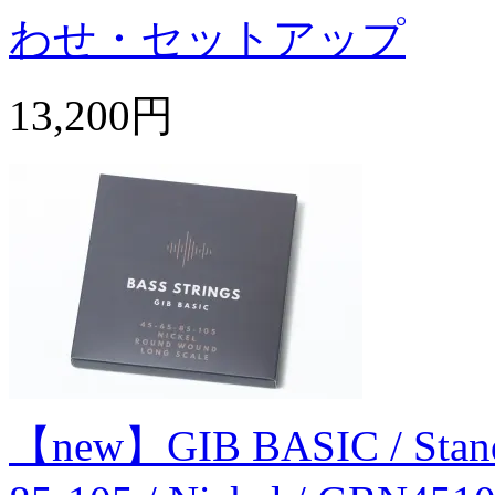
わせ・セットアップ
13,200円
【new】GIB BASIC / Standard