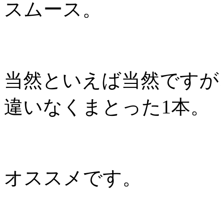
スムース。
当然といえば当然ですが
違いなくまとった1本。
オススメです。