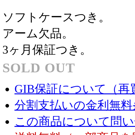
ソフトケースつき。
アーム欠品。
3ヶ月保証つき。
SOLD OUT
GIB保証について（再
分割支払いの金利無料
この商品について問い