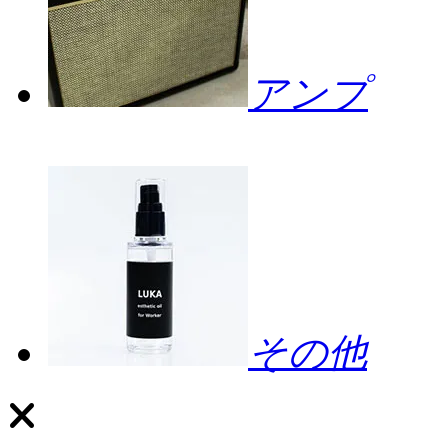
アンプ
その他