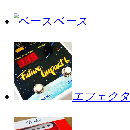
ベース
エフェクタ