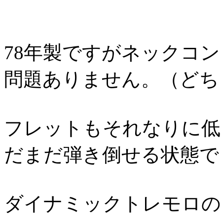
78年製ですがネックコ
問題ありません。（どち
フレットもそれなりに低
だまだ弾き倒せる状態で
ダイナミックトレモロの