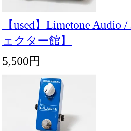
【used】Limetone Audio
ェクター館】
5,500円