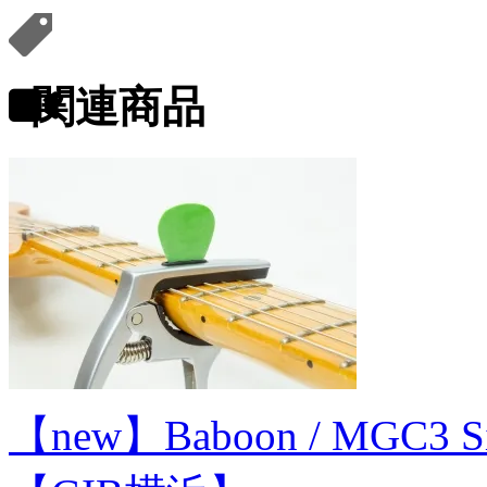
関連商品
【new】Baboon / MGC3