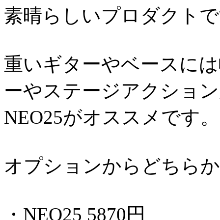
素晴らしいプロダクトで
重いギターやベースには幅
ーやステージアクション
NEO25がオススメです。
オプションからどちらか
・NEO25 5870円