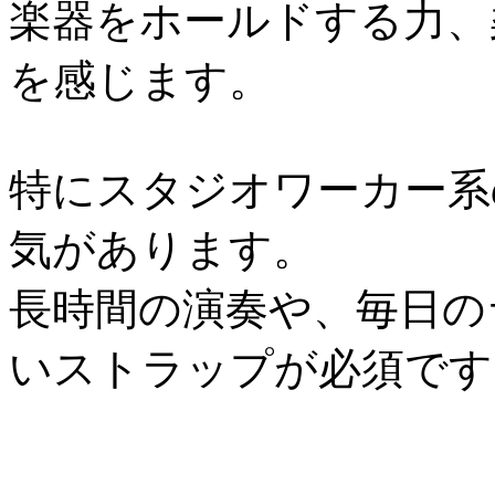
楽器をホールドする力、
を感じます。
特にスタジオワーカー系
気があります。
長時間の演奏や、毎日の
いストラップが必須です