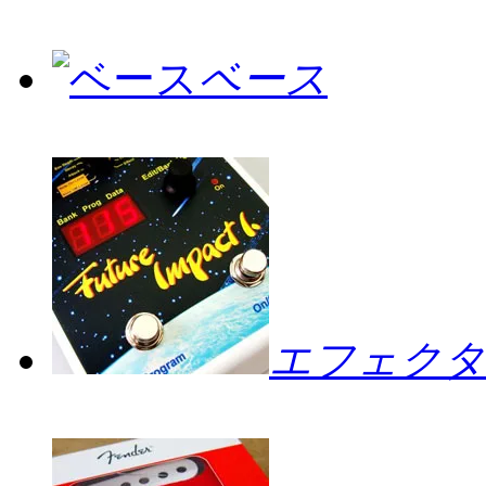
ベース
エフェクタ