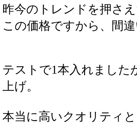
昨今のトレンドを押さえ
この価格ですから、間違
テストで1本入れました
上げ。
本当に高いクオリティと