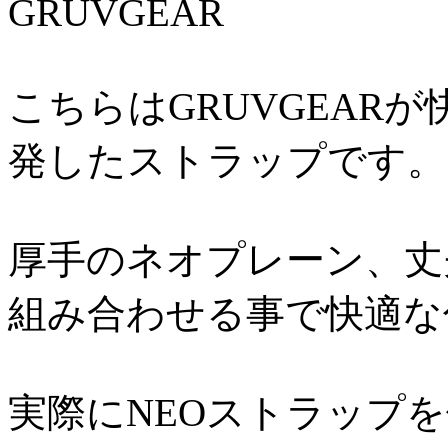
GRUVGEAR
こちらはGRUVGEAR
発したストラップです。
厚手のネオプレーン、丈
組み合わせる事で快適な
実際にNEOストラップ