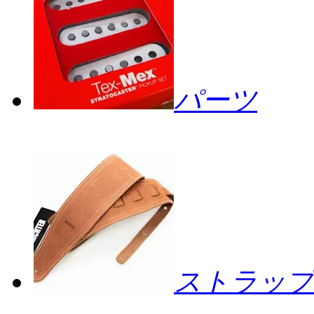
パーツ
ストラップ