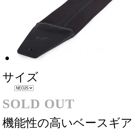
サイズ
SOLD OUT
機能性の高いベースギア