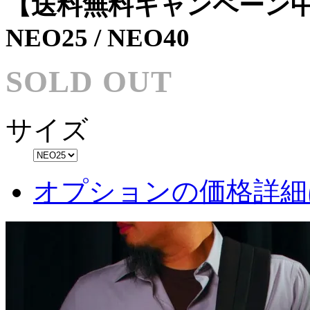
【送料無料キャンペーン中】GR
NEO25 / NEO40
SOLD OUT
サイズ
オプションの価格詳細