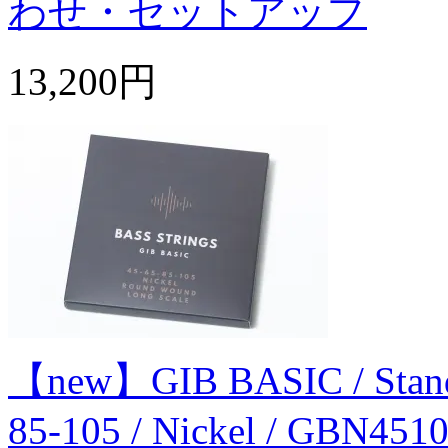
わせ・セットアップ
13,200円
【new】GIB BASIC / Standard
85-105 / Nickel / GBN451