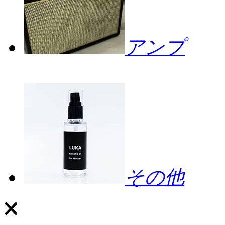
アンプ
その他