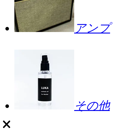
アンプ
その他