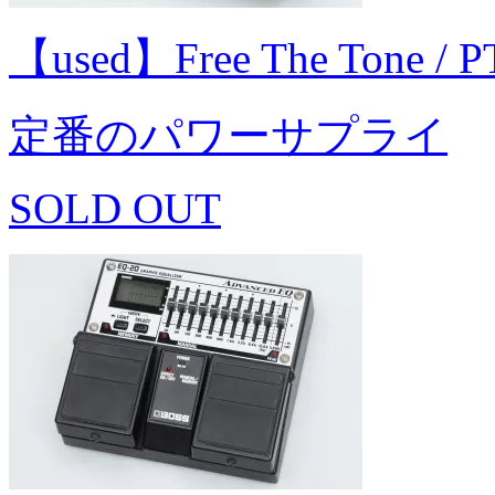
【used】Free The Tone 
定番のパワーサプライ
SOLD OUT