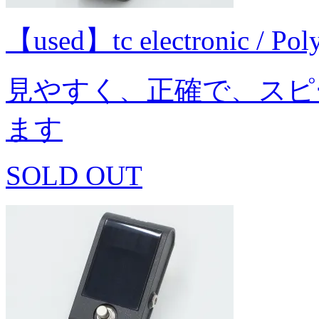
【used】tc electronic / 
見やすく、正確で、スピ
ます
SOLD OUT