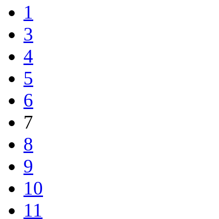
1
3
4
5
6
7
8
9
10
11