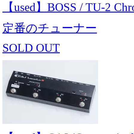
【used】BOSS / TU-2 Ch
定番のチューナー
SOLD OUT