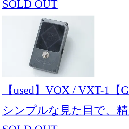
SOLD OUT
【used】VOX / VXT-1
シンプルな見た目で、精