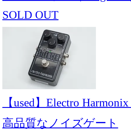
SOLD OUT
【used】Electro Harmon
高品質なノイズゲート