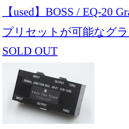
【used】BOSS / EQ-20 G
プリセットが可能なグラ
SOLD OUT