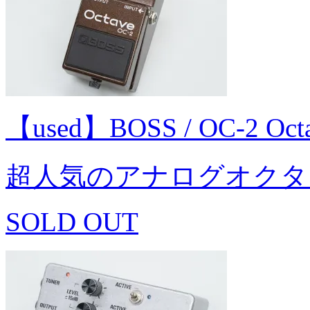
【used】BOSS / OC-2 O
超人気のアナログオクタ
SOLD OUT