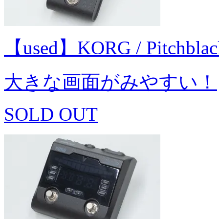
【used】KORG / Pitchbl
大きな画面がみやすい！
SOLD OUT