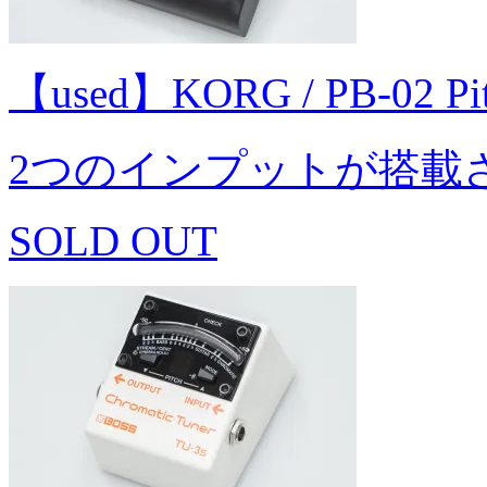
【used】KORG / PB-02 P
2つのインプットが搭載
SOLD OUT