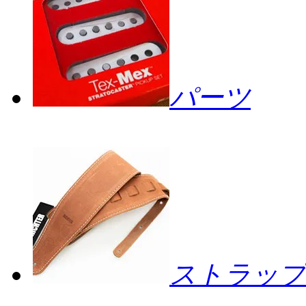
パーツ
ストラップ