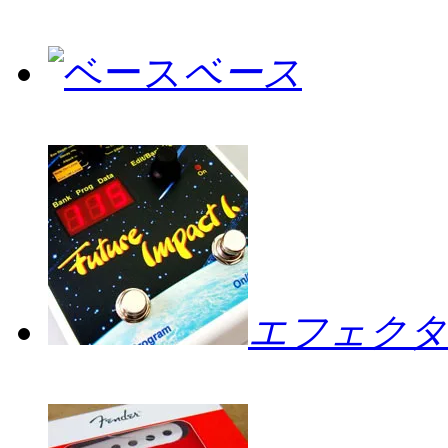
ベース
エフェクタ