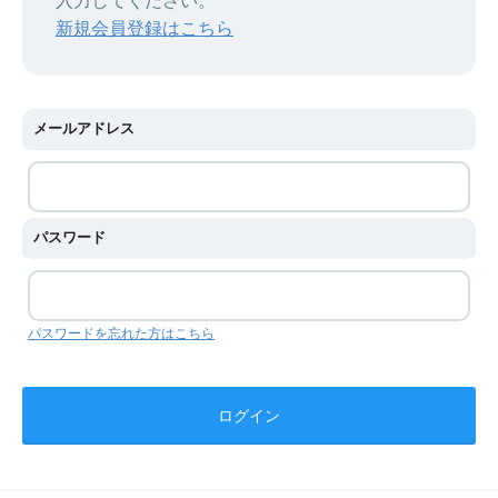
入力してください。
新規会員登録はこちら
メールアドレス
パスワード
パスワードを忘れた方はこちら