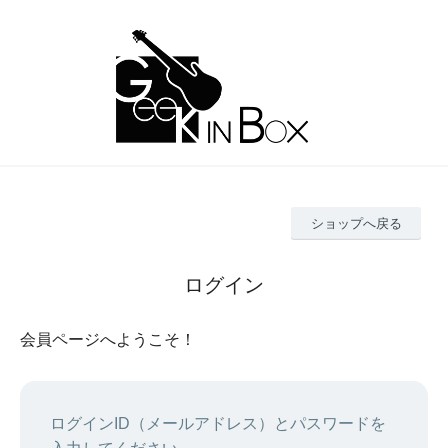
ショップへ戻る
ログイン
会員ページへようこそ！
ログインID（メールアドレス）とパスワードを