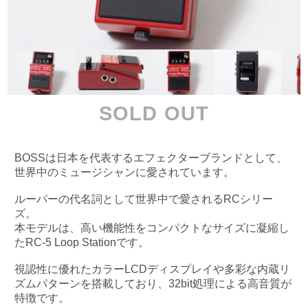
SOLD OUT
BOSSは日本を代表するエフェクターブランドとして、
世界中のミュージシャンに愛されています。
ルーパーの代名詞として世界中で愛されるRCシリー
ズ。
本モデルは、高い機能性をコンパクトなサイズに凝縮し
たRC-5 Loop Stationです。
視認性に優れたカラーLCDディスプレイや多彩な内蔵リ
ズムパターンを搭載しており、32bit処理による高音質が
特徴です。