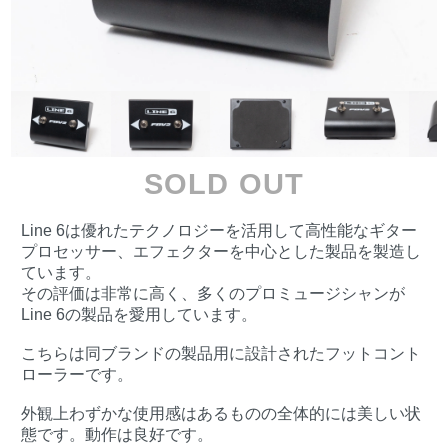
SOLD OUT
Line 6は優れたテクノロジーを活用して高性能なギター
プロセッサー、エフェクターを中心とした製品を製造し
ています。
その評価は非常に高く、多くのプロミュージシャンが
Line 6の製品を愛用しています。
こちらは同ブランドの製品用に設計されたフットコント
ローラーです。
外観上わずかな使用感はあるものの全体的には美しい状
態です。動作は良好です。