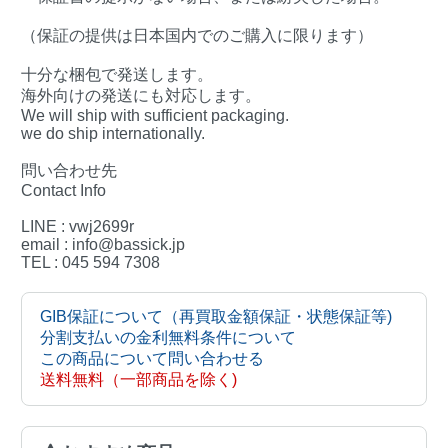
（保証の提供は日本国内でのご購入に限ります）
十分な梱包で発送します。
海外向けの発送にも対応します。
We will ship with sufficient packaging.
we do ship internationally.
問い合わせ先
Contact Info
LINE : vwj2699r
email : info@bassick.jp
TEL : 045 594 7308
GIB保証について（再買取金額保証・状態保証等)
分割支払いの金利無料条件について
この商品について問い合わせる
送料無料（一部商品を除く)