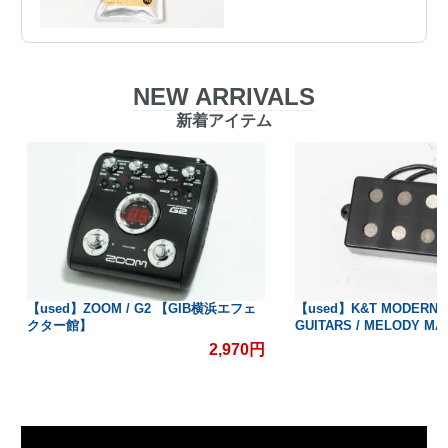
NEW ARRIVALS
新着アイテム
【used】ZOOM / G2 【GIB横浜エフェ
【used】K&T MODERN 
クター館】
GUITARS / MELODY 
2,970円