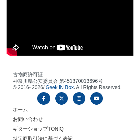
古物商許可証
神奈川県公安委員会 第451370013696号
© 2016- 2026/
Geek IN Box
. All Rights Reserved.
ホーム
お問い合わせ
ギターショップTONIQ
特定商取引法に基づく表記