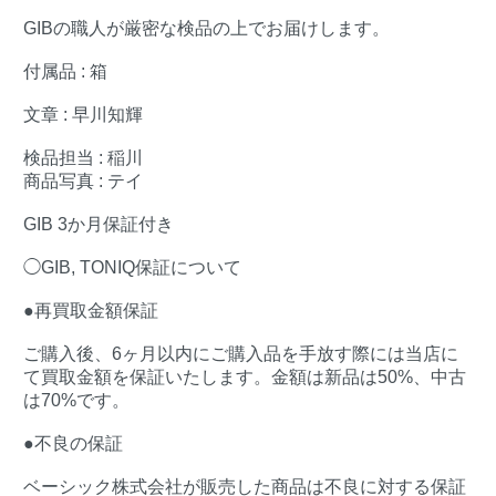
GIBの職人が厳密な検品の上でお届けします。
付属品 : 箱
文章 : 早川知輝
検品担当 : 稲川
商品写真 : テイ
GIB 3か月保証付き
◯GIB, TONIQ保証について
●再買取金額保証
ご購入後、6ヶ月以内にご購入品を手放す際には当店に
て買取金額を保証いたします。金額は新品は50%、中古
は70%です。
●不良の保証
ベーシック株式会社が販売した商品は不良に対する保証