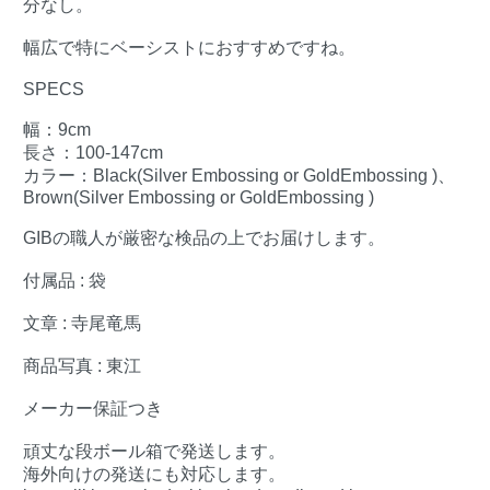
分なし。
幅広で特にベーシストにおすすめですね。
SPECS
幅：9cm
長さ：100-147cm
カラー：Black(Silver Embossing or GoldEmbossing )、
Brown(Silver Embossing or GoldEmbossing )
GIBの職人が厳密な検品の上でお届けします。
付属品 : 袋
文章 : 寺尾竜馬
商品写真 : 東江
メーカー保証つき
頑丈な段ボール箱で発送します。
海外向けの発送にも対応します。