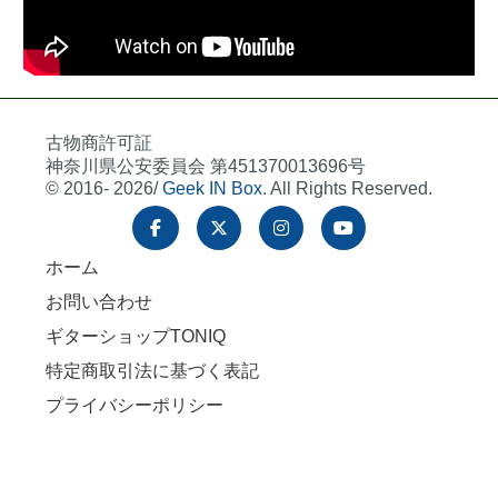
古物商許可証
神奈川県公安委員会 第451370013696号
© 2016- 2026/
Geek IN Box
. All Rights Reserved.
ホーム
お問い合わせ
ギターショップTONIQ
特定商取引法に基づく表記
プライバシーポリシー