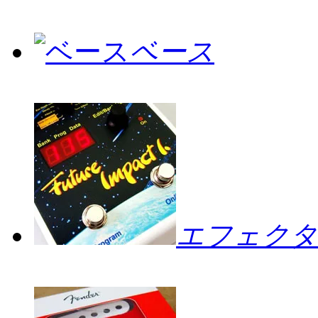
ベース
エフェクタ