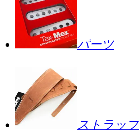
パーツ
ストラップ