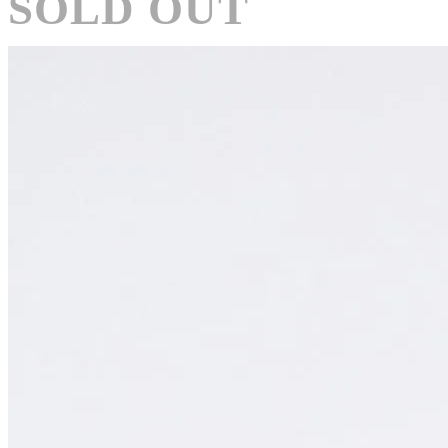
SOLD OUT