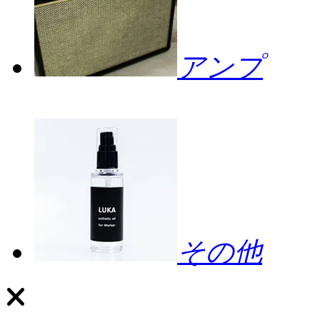
アンプ
その他