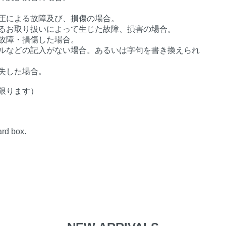
圧による故障及び、損傷の場合。
るお取り扱いによって生じた故障、損害の場合。
故障・損傷した場合。
ルなどの記入がない場合。あるいは字句を書き換えられ
失した場合。
限ります）
ard box.