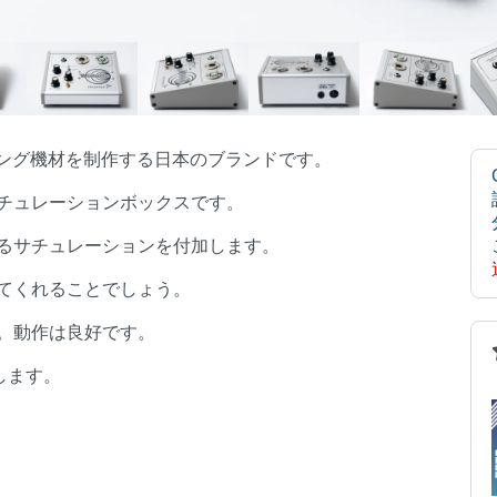
ーディング機材を制作する日本のブランドです。
チュレーションボックスです。
るサチュレーションを付加します。
てくれることでしょう。
。動作は良好です。
します。