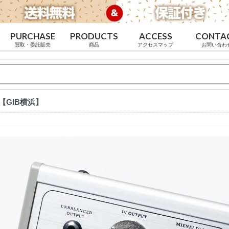
PURCHASE
PRODUCTS
ACCESS
CONTA
買取・委託販売
商品
アクセスマップ
お問い合わ
LE【GIB横浜】