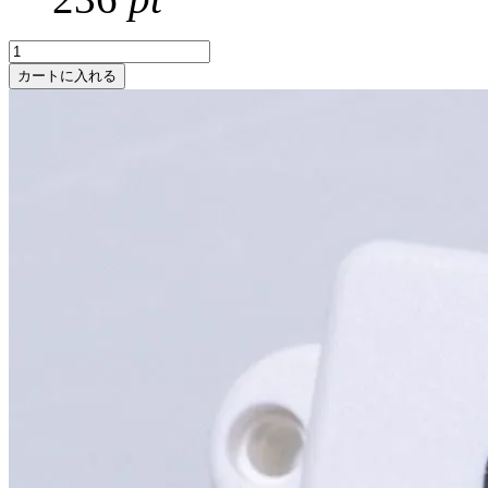
カートに入れる