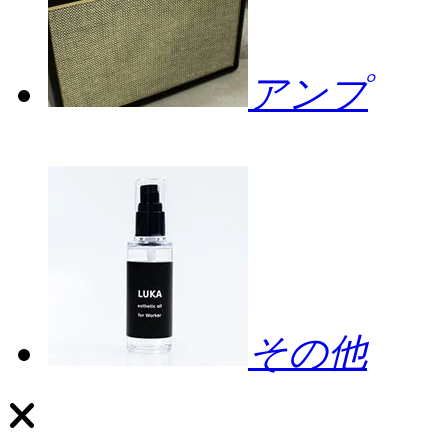
アンプ
その他