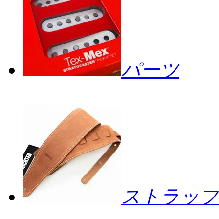
パーツ
ストラップ