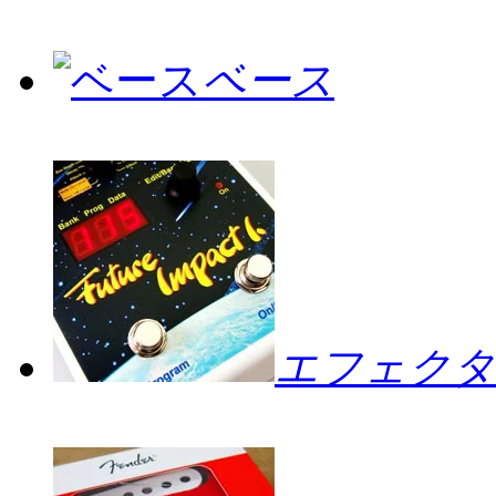
ベース
エフェクタ