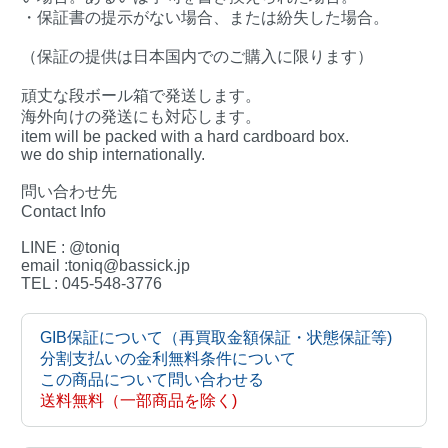
・保証書の提示がない場合、または紛失した場合。
（保証の提供は日本国内でのご購入に限ります）
頑丈な段ボール箱で発送します。
海外向けの発送にも対応します。
item will be packed with a hard cardboard box.
we do ship internationally.
問い合わせ先
Contact Info
LINE : @toniq
email :toniq@bassick.jp
TEL : 045-548-3776
GIB保証について（再買取金額保証・状態保証等)
分割支払いの金利無料条件について
この商品について問い合わせる
送料無料（一部商品を除く)