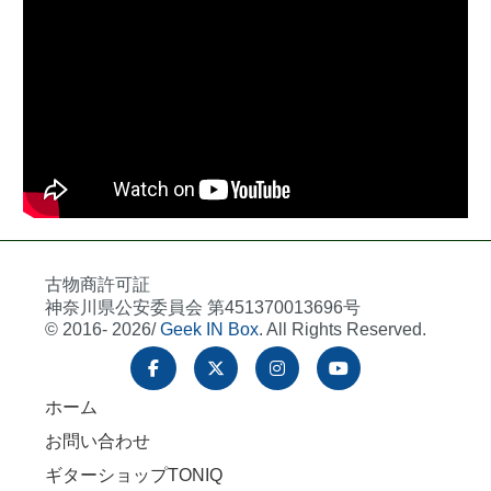
古物商許可証
神奈川県公安委員会 第451370013696号
© 2016- 2026/
Geek IN Box
. All Rights Reserved.
ホーム
お問い合わせ
ギターショップTONIQ