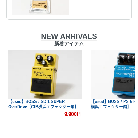
NEW ARRIVALS
新着アイテム
【used】BOSS / SD-1 SUPER
【used】BOSS / PS-6 H
OverDrive【GIB横浜エフェクター館】
横浜エフェクター館】
9,900円