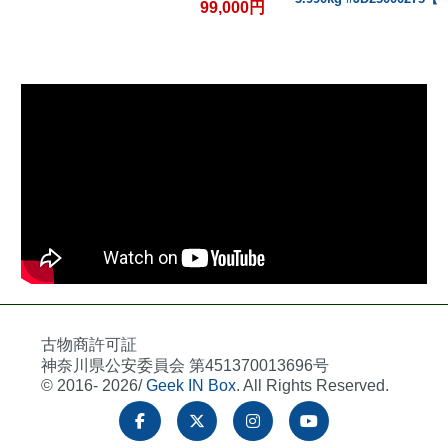
99,000円
古物商許可証
神奈川県公安委員会 第451370013696号
© 2016- 2026/
Geek IN Box
. All Rights Reserved.