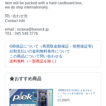
item will be packed with a hard cardboard box.
we do ship internationally.
問い合わせ先
Contact Info
email : ozawa@bassick.jp
TEL : 045 548 3776
GIB保証について（再買取金額保証・状態保証等)
分割支払いの金利無料条件について
この商品について問い合わせる
送料無料（一部商品を除く)
おすすめ商品
【同時注文】PLEKによるスキャ
ン・フレットすり合わせ・セットア
ップ
13,200円