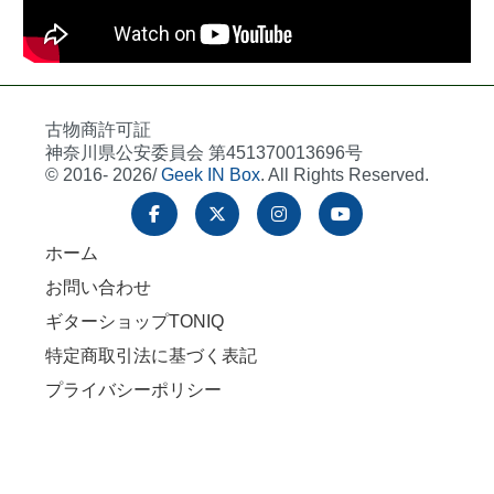
古物商許可証
神奈川県公安委員会 第451370013696号
© 2016- 2026/
Geek IN Box
. All Rights Reserved.
ホーム
お問い合わせ
ギターショップTONIQ
特定商取引法に基づく表記
プライバシーポリシー