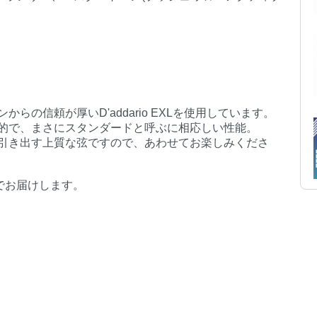
らの信頼が厚いD'addario EXLを使用しています。
的で、まさにスタンダードと呼ぶに相応しい性能。
引き出す上質な弦ですので、あわせてお楽しみくださ
でお届けします。