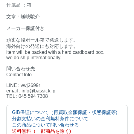
付属品 ：箱
文章：嵯峨駿介
メーカー保証付き
頑丈な段ボール箱で発送します。
海外向けの発送にも対応します。
item will be packed with a hard cardboard box.
we do ship internationally.
問い合わせ先
Contact Info
LINE : vwj2699r
email : info@bassick.jp
TEL : 045 594 7308
GIB保証について（再買取金額保証・状態保証等)
分割支払いの金利無料条件について
この商品について問い合わせる
送料無料（一部商品を除く)