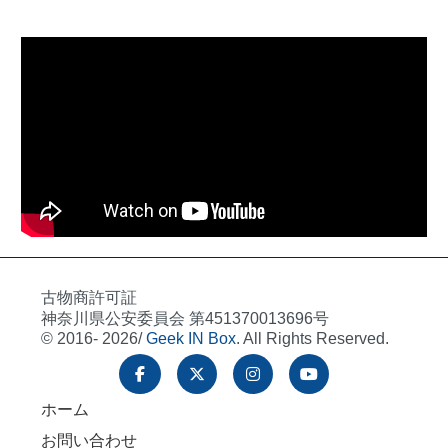
古物商許可証
神奈川県公安委員会 第451370013696号
© 2016- 2026/
Geek IN Box
. All Rights Reserved.
ホーム
お問い合わせ