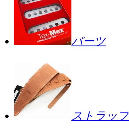
パーツ
ストラップ