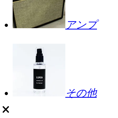
アンプ
その他