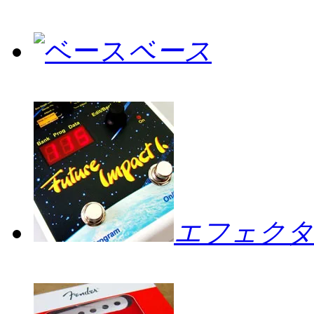
ベース
エフェクタ