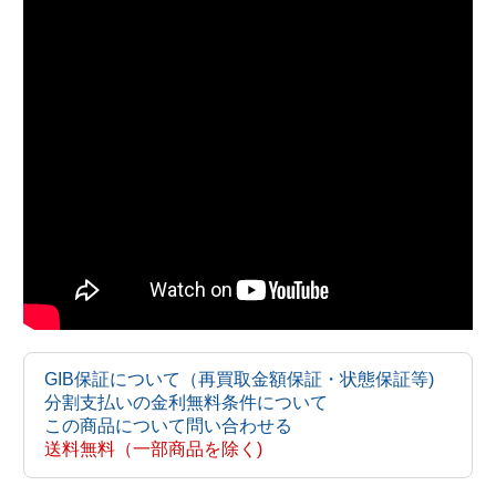
GIB保証について（再買取金額保証・状態保証等)
分割支払いの金利無料条件について
この商品について問い合わせる
送料無料（一部商品を除く)