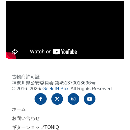
古物商許可証
神奈川県公安委員会 第451370013696号
© 2016- 2026/
Geek IN Box
. All Rights Reserved.
ホーム
お問い合わせ
ギターショップTONIQ