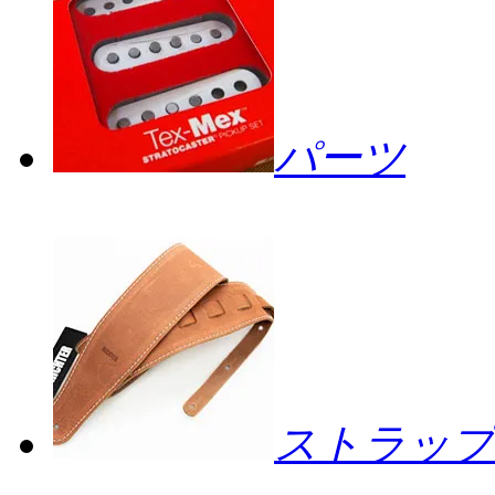
パーツ
ストラップ