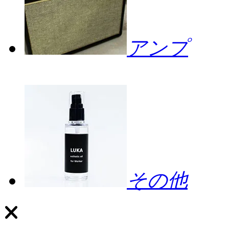
アンプ
その他