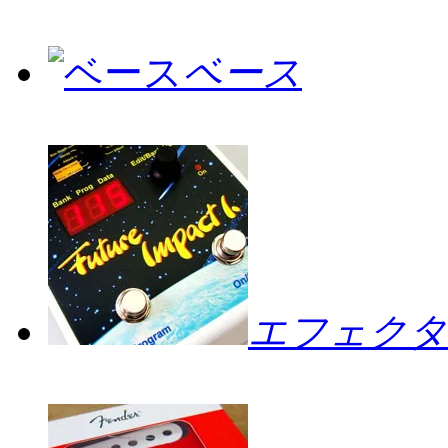
ベース
エフェクタ