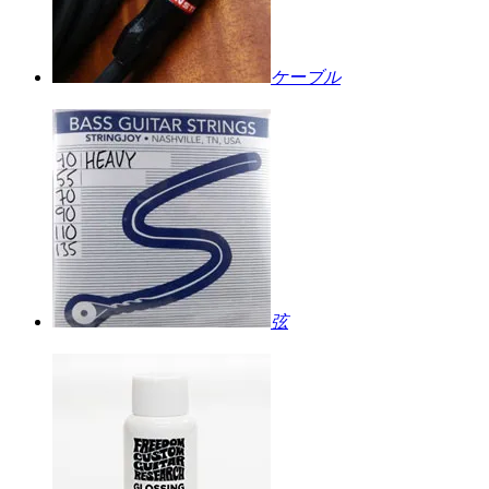
ケーブル
弦