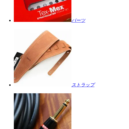
パーツ
ストラップ