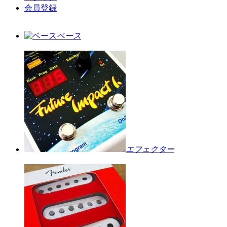
会員登録
ベース
エフェクター