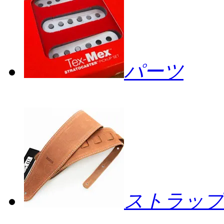
パーツ
ストラップ