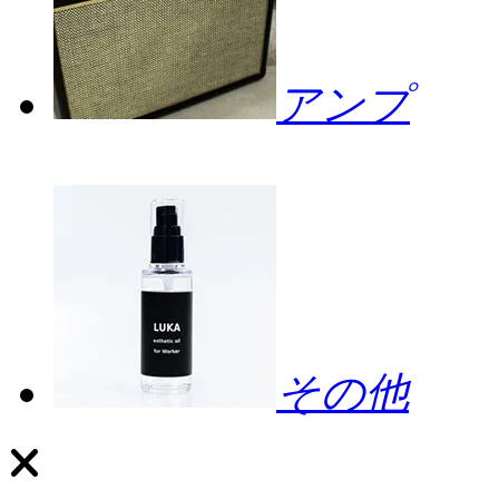
アンプ
その他