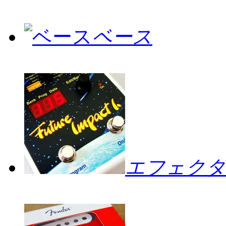
ベース
エフェクタ