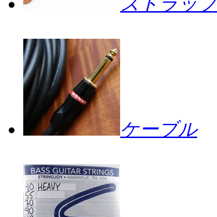
ストラップ
ケーブル