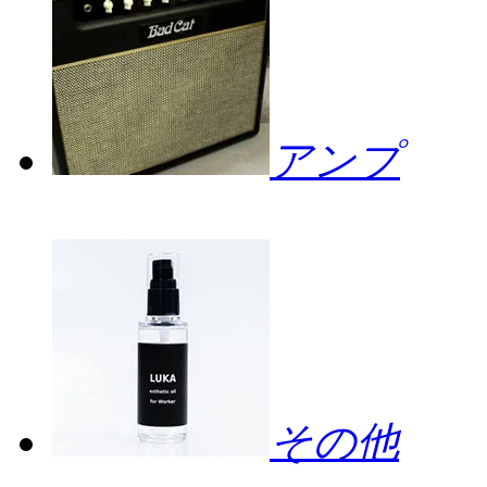
アンプ
その他