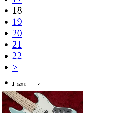
18
19
20
21
22
>