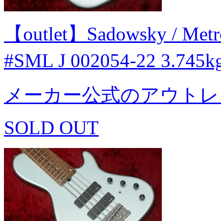
【outlet】Sadowsky / Met
#SML J 002054-22 3.7
メーカー公式のアウトレ
SOLD OUT