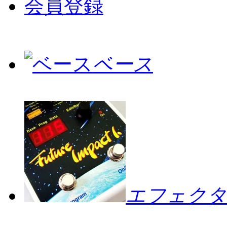
会員登録
ベース
エフェクタ