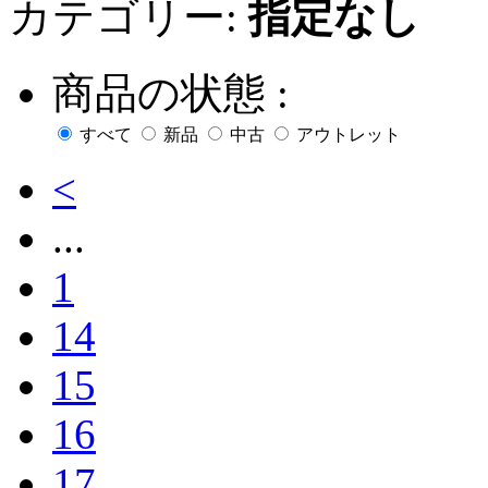
カテゴリー:
指定なし
商品の状態 :
すべて
新品
中古
アウトレット
<
...
1
14
15
16
17