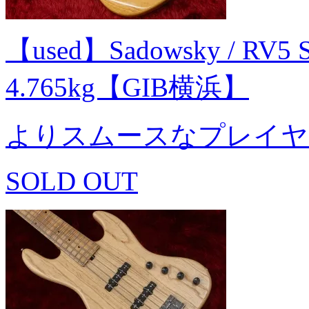
【used】Sadowsky / RV5 S
4.765kg【GIB横浜】
よりスムースなプレイヤ
SOLD OUT