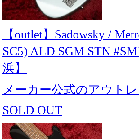
【outlet】Sadowsky / Metro
SC5) ALD SGM STN #SM
浜】
メーカー公式のアウトレ
SOLD OUT