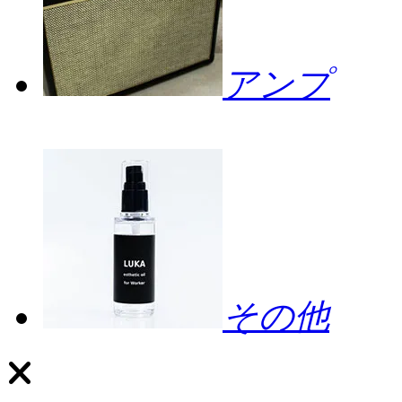
アンプ
その他