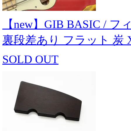
【new】GIB BASIC / フィ
裏段差あり フラット 炭 
SOLD OUT