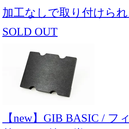
加工なしで取り付けられ
SOLD OUT
【new】GIB BASIC / フ