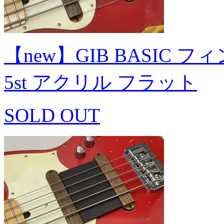
【new】GIB BASIC フィンガ
5st アクリル フラット
SOLD OUT