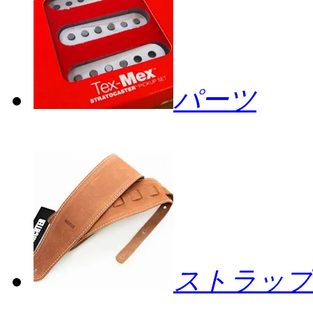
パーツ
ストラップ