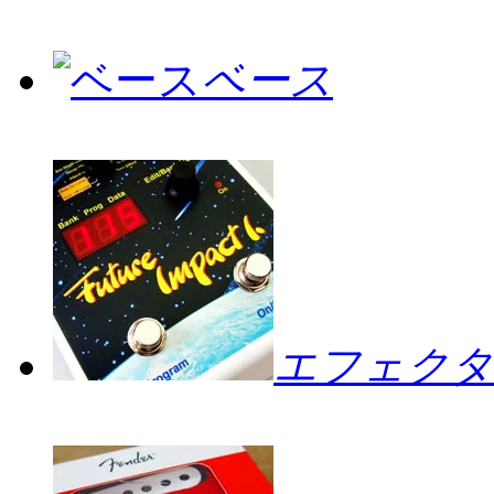
ベース
エフェクタ