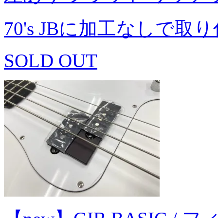
70's JBに加工なし
SOLD OUT