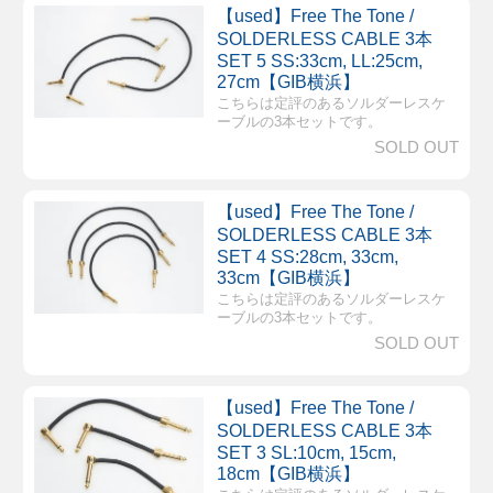
【used】Free The Tone /
SOLDERLESS CABLE 3本
SET 5 SS:33cm, LL:25cm,
27cm【GIB横浜】
こちらは定評のあるソルダーレスケ
ーブルの3本セットです。
SOLD OUT
【used】Free The Tone /
SOLDERLESS CABLE 3本
SET 4 SS:28cm, 33cm,
33cm【GIB横浜】
こちらは定評のあるソルダーレスケ
ーブルの3本セットです。
SOLD OUT
【used】Free The Tone /
SOLDERLESS CABLE 3本
SET 3 SL:10cm, 15cm,
18cm【GIB横浜】