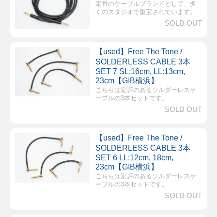
定番のケーブルブランドとして、多
くのスタジオで重宝されています。
SOLD OUT
【used】Free The Tone /
SOLDERLESS CABLE 3本
SET 7 SL:16cm, LL:13cm,
23cm【GIB横浜】
こちらは定評のあるソルダーレスケ
ーブルの3本セットです。
SOLD OUT
【used】Free The Tone /
SOLDERLESS CABLE 3本
SET 6 LL:12cm, 18cm,
23cm【GIB横浜】
こちらは定評のあるソルダーレスケ
ーブルの3本セットです。
SOLD OUT