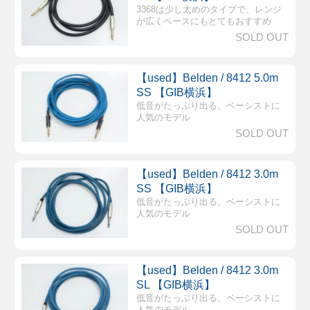
3368は少し太めのタイプで、レンジ
が広くベースにもとてもおすすめ
SOLD OUT
【used】Belden / 8412 5.0m
SS 【GIB横浜】
低音がたっぷり出る、ベーシストに
人気のモデル
SOLD OUT
【used】Belden / 8412 3.0m
SS 【GIB横浜】
低音がたっぷり出る、ベーシストに
人気のモデル
SOLD OUT
【used】Belden / 8412 3.0m
SL 【GIB横浜】
低音がたっぷり出る、ベーシストに
人気のモデル