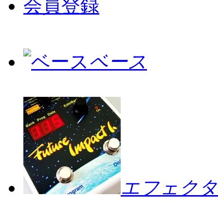
会員登録
ベース
エフェクタ