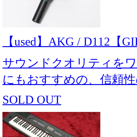
【used】AKG / D112【
サウンドクオリティをワ
にもおすすめの、信頼性
SOLD OUT