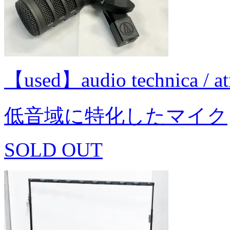
【used】audio technica
低音域に特化したマイク
SOLD OUT