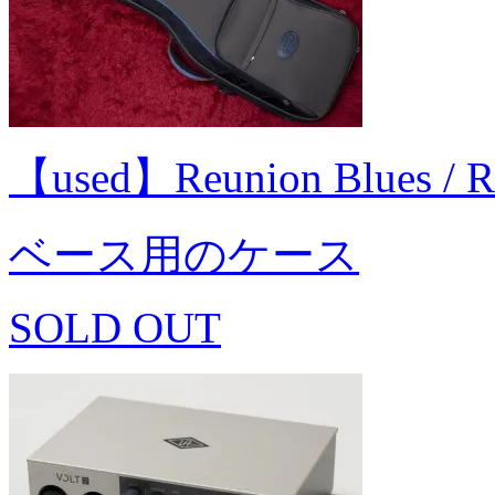
【used】Reunion Blues /
ベース用のケース
SOLD OUT