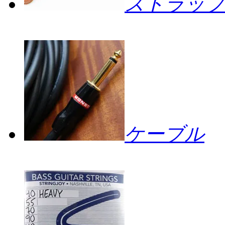
ストラップ
ケーブル