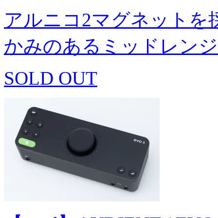
アルニコ2マグネットを
かみのあるミッドレンジ
SOLD OUT