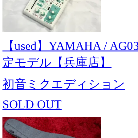
【used】YAMAHA / AG
定モデル【兵庫店】
初音ミクエディション
SOLD OUT