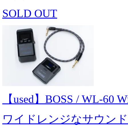
SOLD OUT
【used】BOSS / WL-60 W
ワイドレンジなサウンド