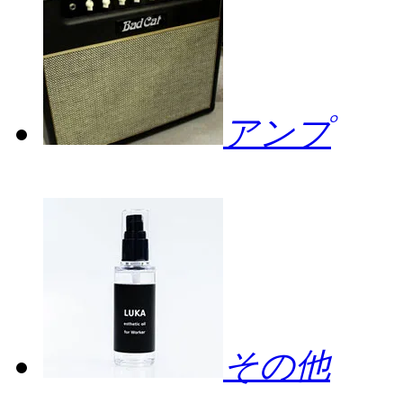
アンプ
その他