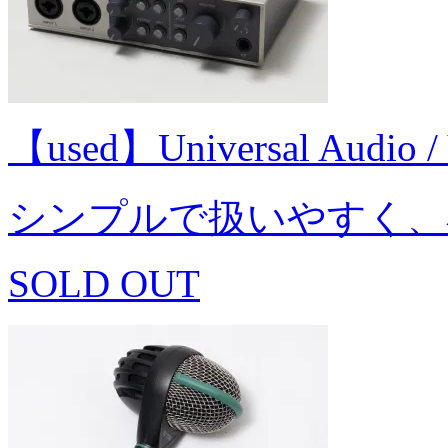
【used】Universal Audi
シンプルで扱いやすく、
SOLD OUT