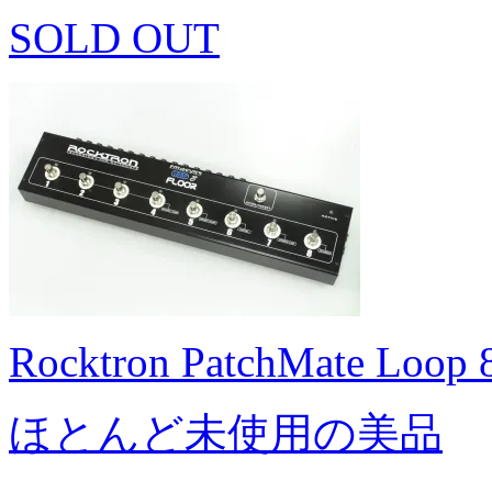
SOLD OUT
Rocktron PatchMate Loop 8
ほとんど未使用の美品