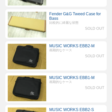
Fender G&G Tweed Case for
Bass
比較的に綺麗な状態
SOLD OUT
MUSIC WORKS EBB2-M
画期的なケース
SOLD OUT
MUSIC WORKS EBB1-M
画期的なケース
SOLD OUT
MUSIC WORKS EBB2-S