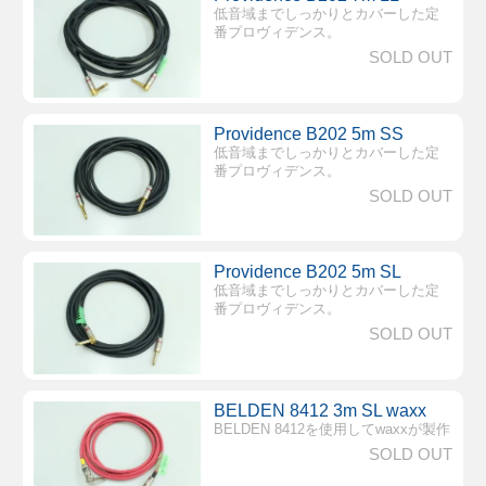
低音域までしっかりとカバーした定
番プロヴィデンス。
SOLD OUT
Providence B202 5m SS
低音域までしっかりとカバーした定
番プロヴィデンス。
SOLD OUT
Providence B202 5m SL
低音域までしっかりとカバーした定
番プロヴィデンス。
SOLD OUT
BELDEN 8412 3m SL waxx
BELDEN 8412を使用してwaxxが製作
SOLD OUT